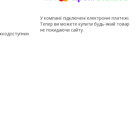
У компанії підключені електронні платежі.
Тепер ви можете купити будь-який товар
не покидаючи сайту.
ажкодоступних