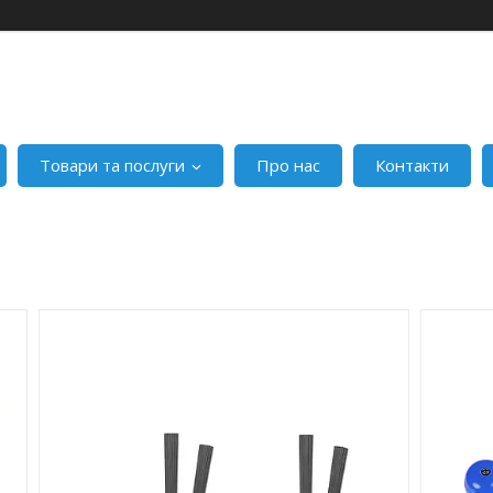
Товари та послуги
Про нас
Контакти