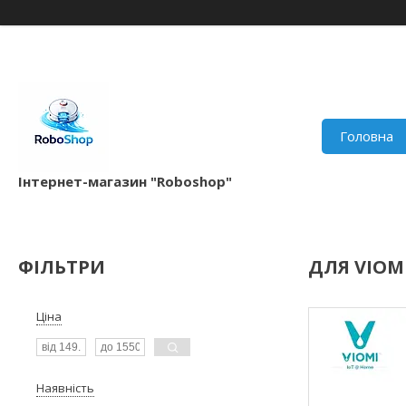
Головна
Інтернет-магазин "Roboshop"
ФІЛЬТРИ
ДЛЯ VIOM
Ціна
Наявність