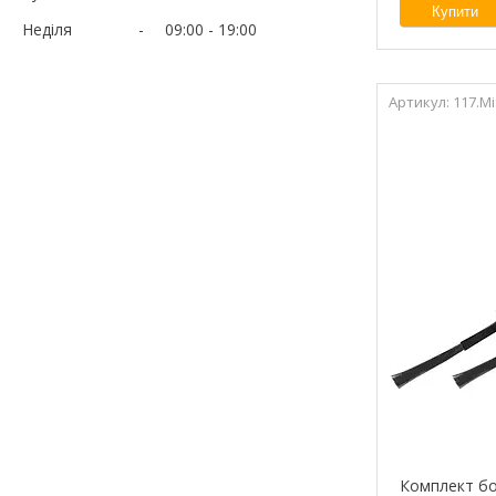
Купити
Неділя
09:00
19:00
117.Mi
Комплект бо