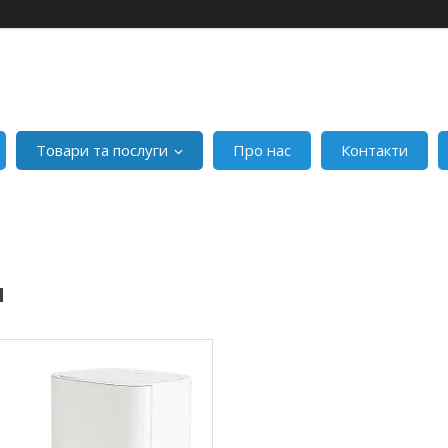
Товари та послуги
Про нас
Контакти
I