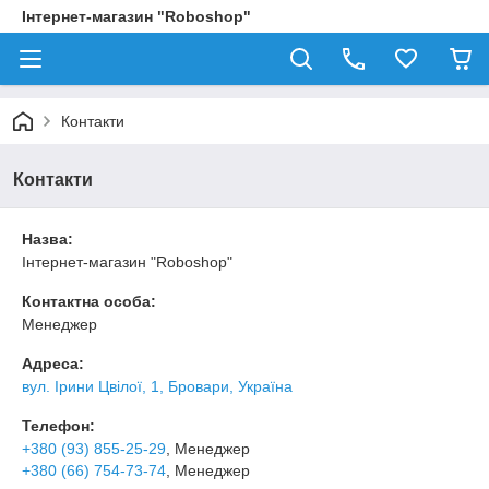
Інтернет-магазин "Roboshop"
Контакти
Контакти
Назва:
Інтернет-магазин "Roboshop"
Контактна особа:
Менеджер
Адреса:
вул. Ірини Цвілої, 1, Бровари, Україна
Телефон:
+380 (93) 855-25-29
, Менеджер
+380 (66) 754-73-74
, Менеджер