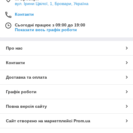
вул. Ірини Цвілої, 1, Бровари, Україна
Контакти
Сьогодні працює з 09:00 до 19:00
Показати весь графік роботи
Про нас
Контакти
Доставка та оплата
Графік роботи
Повна версія сайту
Сайт створено на маркетплейсі
Prom.ua