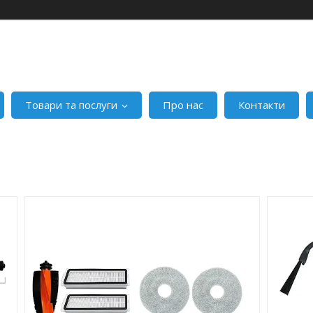
Товари та послуги
Про нас
Контакти