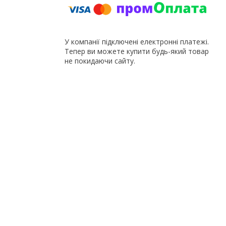
У компанії підключені електронні платежі.
Тепер ви можете купити будь-який товар
не покидаючи сайту.